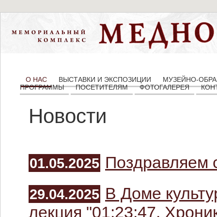
О НАС
ВЫСТАВКИ И ЭКСПОЗИЦИИ
МУЗЕЙНО-ОБРА
ПРОГРАММЫ
ПОСЕТИТЕЛЯМ
ФОТОГАЛЕРЕЯ
КОН
Новости
Поздравляем с
01.05.2025
В Доме культ
29.04.2025
лекция "01:23:47. Хрон