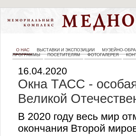
О НАС
ВЫСТАВКИ И ЭКСПОЗИЦИИ
МУЗЕЙНО-ОБРА
ПРОГРАММЫ
ПОСЕТИТЕЛЯМ
ФОТОГАЛЕРЕЯ
КОН
16.04.2020
Окна ТАСС - особая
Великой Отечестве
В 2020 году весь мир от
окончания Второй миров