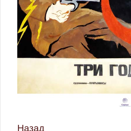
Назад