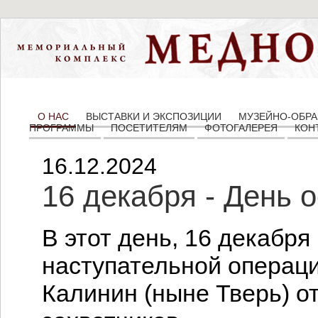
О НАС
ВЫСТАВКИ И ЭКСПОЗИЦИИ
МУЗЕЙНО-ОБРА
ПРОГРАММЫ
ПОСЕТИТЕЛЯМ
ФОТОГАЛЕРЕЯ
КОН
16.12.2024
16 декабря - День
В этот день, 16 декабря
наступательной операц
Калинин (ныне Тверь) о