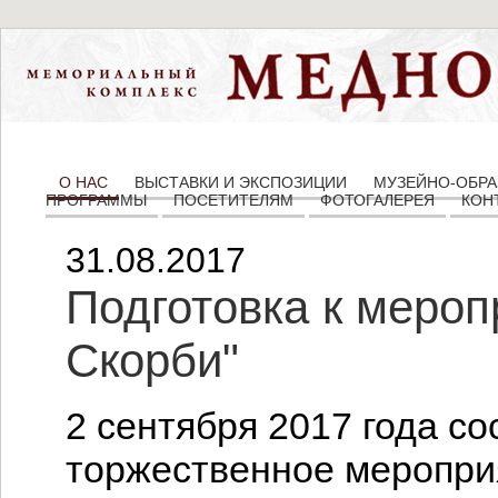
О НАС
ВЫСТАВКИ И ЭКСПОЗИЦИИ
МУЗЕЙНО-ОБРА
ПРОГРАММЫ
ПОСЕТИТЕЛЯМ
ФОТОГАЛЕРЕЯ
КОН
31.08.2017
Подготовка к мероп
Скорби"
2 сентября 2017 года с
торжественное меропри