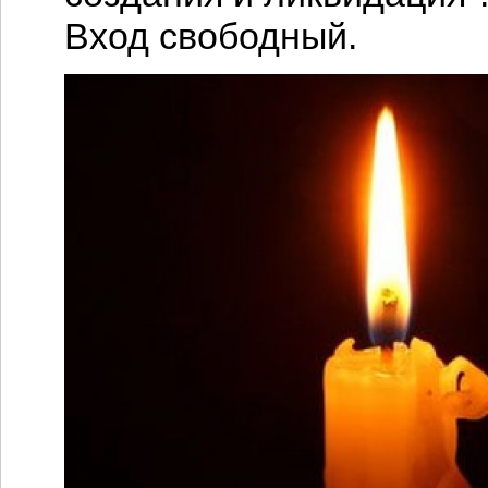
Вход свободный.