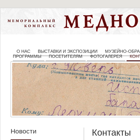
О НАС
ВЫСТАВКИ И ЭКСПОЗИЦИИ
МУЗЕЙНО-ОБРА
ПРОГРАММЫ
ПОСЕТИТЕЛЯМ
ФОТОГАЛЕРЕЯ
КОН
Новости
Контакты