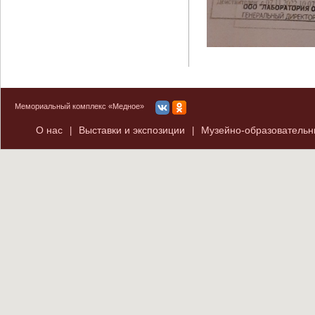
Мемориальный комплекс «Медное»
О нас
Выставки и экспозиции
Музейно-образователь
|
|