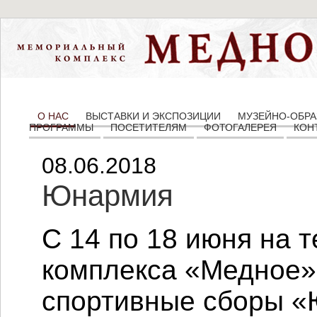
О НАС
ВЫСТАВКИ И ЭКСПОЗИЦИИ
МУЗЕЙНО-ОБРА
ПРОГРАММЫ
ПОСЕТИТЕЛЯМ
ФОТОГАЛЕРЕЯ
КОН
08.06.2018
Юнармия
С 14 по 18 июня на 
комплекса «Медное»
спортивные сборы 