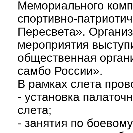
Мемориального комп
спортивно-патриотич
Пересвета». Органи
мероприятия выступ
общественная орган
самбо России».
В рамках слета пров
- установка палаточ
слета;
- занятия по боевом