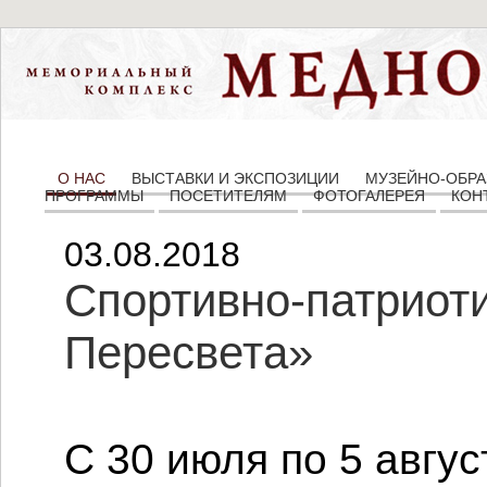
О НАС
ВЫСТАВКИ И ЭКСПОЗИЦИИ
МУЗЕЙНО-ОБРА
ПРОГРАММЫ
ПОСЕТИТЕЛЯМ
ФОТОГАЛЕРЕЯ
КОН
03.08.2018
Спортивно-патриот
Пересвета»
С 30 июля по 5 авгу