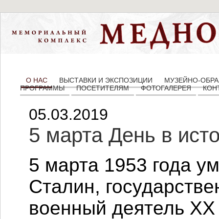
О НАС
ВЫСТАВКИ И ЭКСПОЗИЦИИ
МУЗЕЙНО-ОБРА
ПРОГРАММЫ
ПОСЕТИТЕЛЯМ
ФОТОГАЛЕРЕЯ
КОН
05.03.2019
5 марта День в ист
5 марта 1953 года 
Сталин, государстве
военный деятель XX 