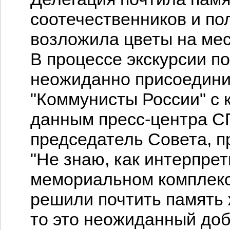
соотечественников и по
возложила цветы на мес
В процессе экскурсии по
неожиданно присоедини
"Коммунисты России" с 
данным пресс-центра С
председатель Совета, п
"Не знаю, как интерпре
мемориальном комплекс
решили почтить память 
то это неожиданный доб