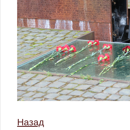
Назад