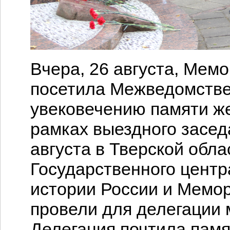
Вчера, 26 августа, Мем
посетила Межведомстве
увековечению памяти же
рамках выездного засед
августа в Тверской обла
Государственного центр
истории России и Мемо
провели для делегации
Делегация почтила пам