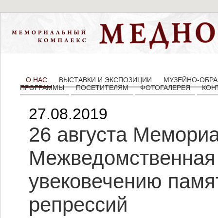
О НАС
ВЫСТАВКИ И ЭКСПОЗИЦИИ
МУЗЕЙНО-ОБРА
ПРОГРАММЫ
ПОСЕТИТЕЛЯМ
ФОТОГАЛЕРЕЯ
КОН
27.08.2019
26 августа Мемори
Межведомственная 
увековечению памя
репрессий