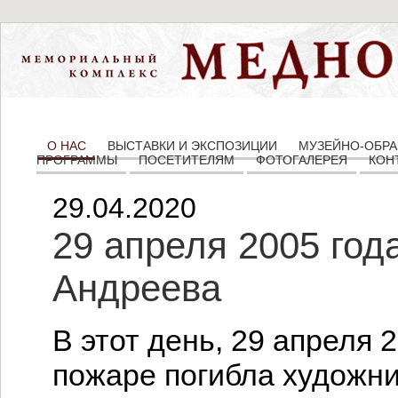
О НАС
ВЫСТАВКИ И ЭКСПОЗИЦИИ
МУЗЕЙНО-ОБРА
ПРОГРАММЫ
ПОСЕТИТЕЛЯМ
ФОТОГАЛЕРЕЯ
КОН
29.04.2020
29 апреля 2005 год
Андреева
В этот день, 29 апреля 
пожаре погибла художн