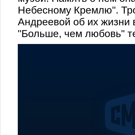
Небесному Кремлю". Тр
Андреевой об их жизни 
"Больше, чем любовь" т