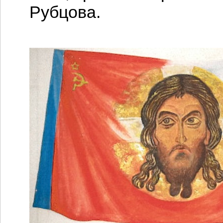
Рубцова.