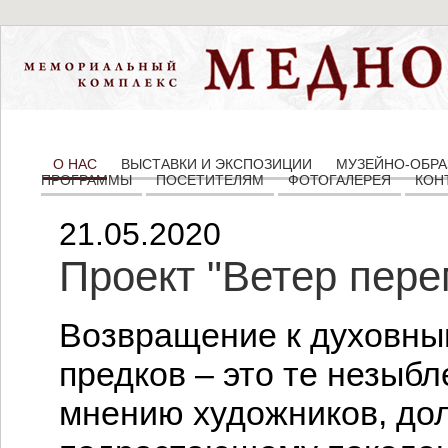
О НАС
ВЫСТАВКИ И ЭКСПОЗИЦИИ
МУЗЕЙНО-ОБРА
ПРОГРАММЫ
ПОСЕТИТЕЛЯМ
ФОТОГАЛЕРЕЯ
КОН
21.05.2020
Проект "Ветер пере
Возвращение к духовным
предков – это те незыб
мнению художников, до