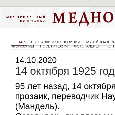
О НАС
ВЫСТАВКИ И ЭКСПОЗИЦИИ
МУЗЕЙНО-ОБРА
ПРОГРАММЫ
ПОСЕТИТЕЛЯМ
ФОТОГАЛЕРЕЯ
КОН
14.10.2020
14 октября 1925 го
95 лет назад, 14 октября
прозаик, переводчик Н
(Мандель).