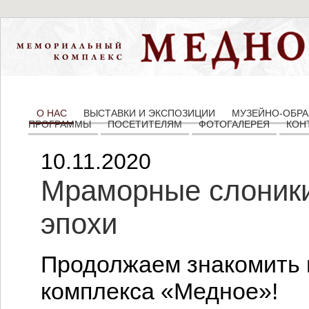
О НАС
ВЫСТАВКИ И ЭКСПОЗИЦИИ
МУЗЕЙНО-ОБРА
ПРОГРАММЫ
ПОСЕТИТЕЛЯМ
ФОТОГАЛЕРЕЯ
КОН
10.11.2020
Мраморные слоники
эпохи
Продолжаем знакомить 
комплекса «Медное»!