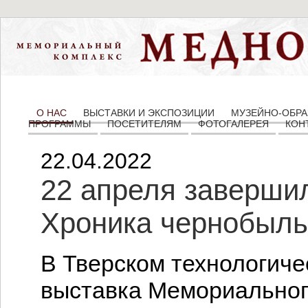
О НАС
ВЫСТАВКИ И ЭКСПОЗИЦИИ
МУЗЕЙНО-ОБРА
ПРОГРАММЫ
ПОСЕТИТЕЛЯМ
ФОТОГАЛЕРЕЯ
КОН
22.04.2022
22 апреля завершил
Хроника чернобыль
В Тверском технологич
выставка Мемориальног