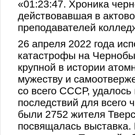
«01:23:47. Хроника чер
действовавшая в актово
преподавателей колледж
26 апреля 2022 года исп
катастрофы на Чернобы
крупной в истории атом
мужеству и самоотверж
со всего СССР, удалось
последствий для всего 
были 2752 жителя Тверс
посвящалась выставка.