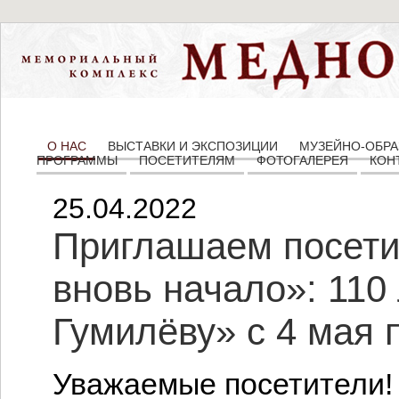
О НАС
ВЫСТАВКИ И ЭКСПОЗИЦИИ
МУЗЕЙНО-ОБРА
ПРОГРАММЫ
ПОСЕТИТЕЛЯМ
ФОТОГАЛЕРЕЯ
КОН
25.04.2022
Приглашаем посети
вновь начало»: 110
Гумилёву» с 4 мая 
Уважаемые посетители!