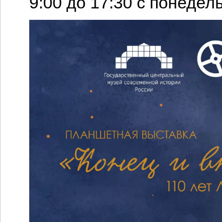
9:00 до 17:30 с понедел