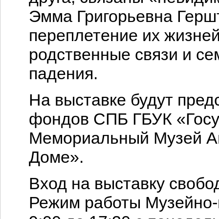
Эмма Григорьевна Герш
переплетение их жизней
родственные связи и се
падения.
На выставке будут пред
фондов СПБ ГБУК «Госу
Мемориальный Музей А
Доме».
Вход на выставку свобо
Режим работы Музейно-