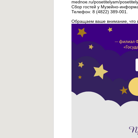
mednoe.ru/posetitelyam/posetitely
Сбор гостей у Музейно-информа
Телефон: 8 (4822) 389-001.
Обращаем ваше внимание, что в