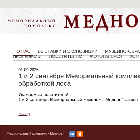
О НАС
ВЫСТАВКИ И ЭКСПОЗИЦИИ
МУЗЕЙНО-ОБРА
ПРОГРАММЫ
ПОСЕТИТЕЛЯМ
ФОТОГАЛЕРЕЯ
КОН
01.09.2025
1 и 2 сентября Мемориальный комплек
обработкой леса
Уважаемые посетители!
1 и 2 сентября Мемориальный комплекс "Медное" закрыт в
Назад
Мемориальный комплекс «Медное»