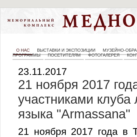
О НАС
ВЫСТАВКИ И ЭКСПОЗИЦИИ
МУЗЕЙНО-ОБРА
ПРОГРАММЫ
ПОСЕТИТЕЛЯМ
ФОТОГАЛЕРЕЯ
КОН
23.11.2017
21 ноября 2017 год
участниками клуба 
языка "Armassana"
21 ноября 2017 года в 